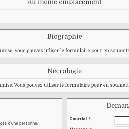
Au même emplacement
Biographie
mise. Vous pouvez utliser le formulaire pour en soumett
Nécrologie
mise. Vous pouvez utliser le formulaire pour en soumett
Demand
Courriel
: *
écès d'une personne.