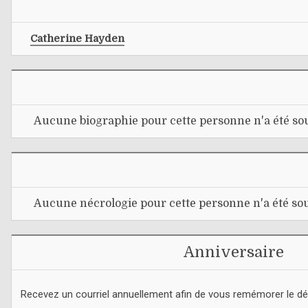
Catherine Hayden
Aucune biographie pour cette personne n'a été sou
Aucune nécrologie pour cette personne n'a été sou
Anniversaire
Recevez un courriel annuellement afin de vous remémorer le d