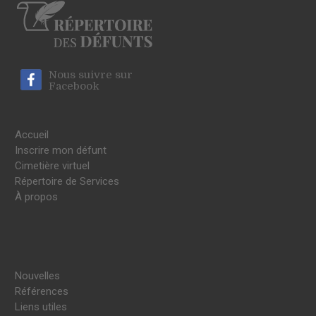
Nous suivre sur
Facebook
Accueil
Inscrire mon défunt
Cimetière virtuel
Répertoire de Services
À propos
Nouvelles
Références
Liens utiles