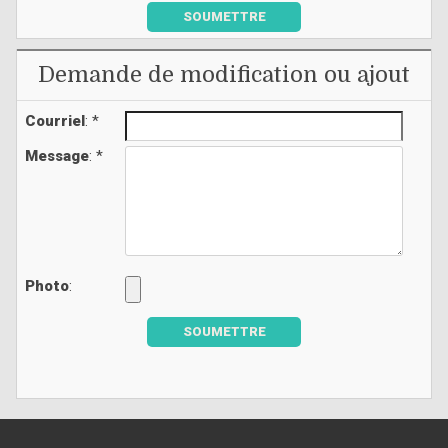
SOUMETTRE
Demande de modification ou ajout
Courriel
: *
Message
: *
Photo
:
SOUMETTRE