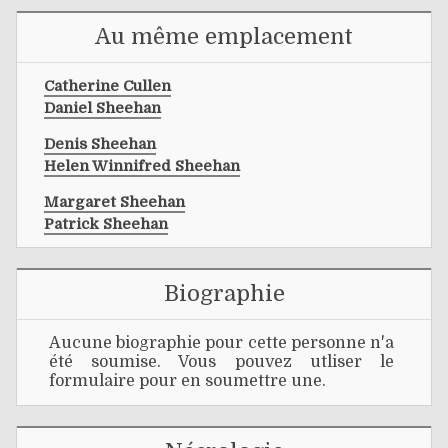
Au même emplacement
Catherine Cullen
Daniel Sheehan
Denis Sheehan
Helen Winnifred Sheehan
Margaret Sheehan
Patrick Sheehan
Biographie
Aucune biographie pour cette personne n'a
été soumise. Vous pouvez utliser le
formulaire pour en soumettre une.