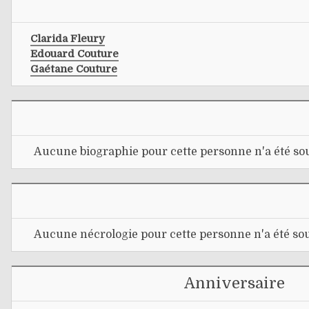
Clarida Fleury
Edouard Couture
Gaétane Couture
Aucune biographie pour cette personne n'a été sou
Aucune nécrologie pour cette personne n'a été sou
Anniversaire