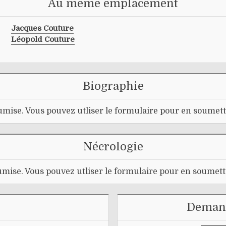
Au même emplacement
Jacques Couture
Léopold Couture
Biographie
mise. Vous pouvez utliser le formulaire pour en soumett
Nécrologie
mise. Vous pouvez utliser le formulaire pour en soumett
Demand