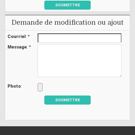
SOUMETTRE
Demande de modification ou ajout
Courriel
: *
Message
: *
Photo
:
SOUMETTRE