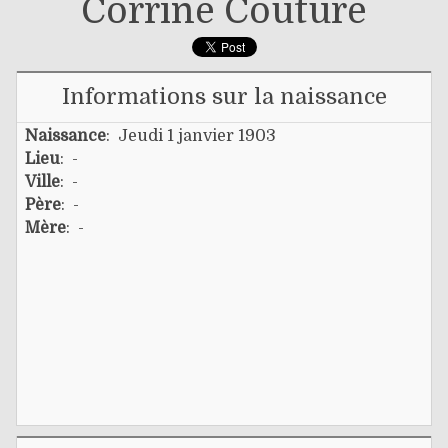
Corrine Couture
Informations sur la naissance
Naissance
: Jeudi 1 janvier 1903
Lieu
: -
Ville
: -
Père
: -
Mère
: -