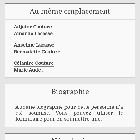
Au même emplacement
Adjutor Couture
Amanda Lacasse
Anselme Lacasse
Bernadette Couture
Célanire Couture
Marie Audet
Biographie
Aucune biographie pour cette personne n'a
été soumise. Vous pouvez utliser le
formulaire pour en soumettre une.