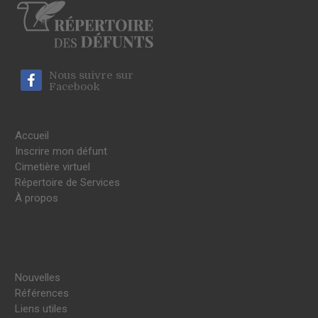
Nous suivre sur
Facebook
Accueil
Inscrire mon défunt
Cimetière virtuel
Répertoire de Services
À propos
Nouvelles
Références
Liens utiles