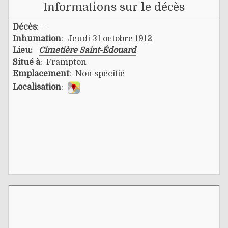
Informations sur le décès
Décès
: -
Inhumation
: Jeudi 31 octobre 1912
Lieu:
Cimetière Saint-Édouard
Situé à
: Frampton
Emplacement
: Non spécifié
Localisation
: