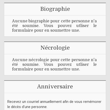
Biographie
Aucune biographie pour cette personne n'a
été soumise. Vous pouvez utliser le
formulaire pour en soumettre une.
Nécrologie
Aucune nécrologie pour cette personne n'a
été soumise. Vous pouvez utliser le
formulaire pour en soumettre une.
Anniversaire
Recevez un courriel annuellement afin de vous remémorer
le décès d'une personne.