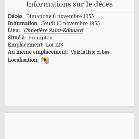
Informations sur le décès
Décès
: Dimanche 6 novembre 1955
Inhumation
: Jeudi 10 novembre 1955
Lieu:
Cimetière Saint-Édouard
Situé à
: Frampton
Emplacement
: Lot 123
Au même emplacement
:
Voir la liste ci-bas
Localisation
: