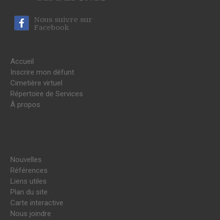
Nous suivre sur
Facebook
Accueil
Inscrire mon défunt
Cimetière virtuel
Répertoire de Services
À propos
Nouvelles
Références
Liens utiles
Plan du site
Carte interactive
Nous joindre