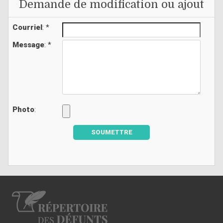
Demande de modification ou ajout
Courriel
: *
Message
: *
Photo
:
SOUMETTRE