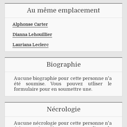
Au même emplacement
Alphonse Carter
Dianna Lehouillier
Lauriana Leclerc
Biographie
Aucune biographie pour cette personne n'a
été soumise. Vous pouvez utliser le
formulaire pour en soumettre une.
Nécrologie
Aucune nécrologie pour cette personne n'a