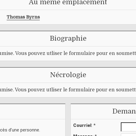
Au même emplacement
Thomas Byrns
Biographie
mise. Vous pouvez utliser le formulaire pour en soumett
Nécrologie
mise. Vous pouvez utliser le formulaire pour en soumett
Demand
Courriel
: *
écès d'une personne.