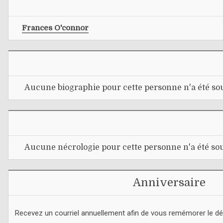
Frances O'connor
Aucune biographie pour cette personne n'a été sou
Aucune nécrologie pour cette personne n'a été sou
Anniversaire
Recevez un courriel annuellement afin de vous remémorer le d