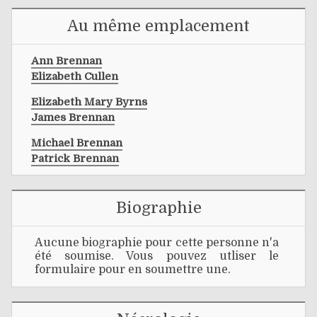
Au même emplacement
Ann Brennan
Elizabeth Cullen
Elizabeth Mary Byrns
James Brennan
Michael Brennan
Patrick Brennan
Biographie
Aucune biographie pour cette personne n'a
été soumise. Vous pouvez utliser le
formulaire pour en soumettre une.