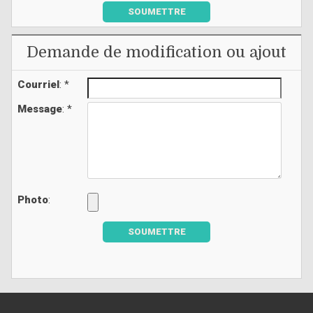
SOUMETTRE
Demande de modification ou ajout
Courriel
: *
Message
: *
Photo
:
SOUMETTRE