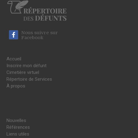
Nous suivre sur
Facebook
Accueil
Inscrire mon défunt
Cimetière virtuel
Répertoire de Services
À propos
Nouvelles
Références
Liens utiles