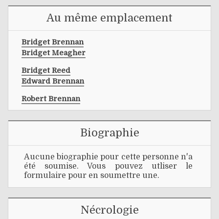
Au même emplacement
Bridget Brennan
Bridget Meagher
Bridget Reed
Edward Brennan
Robert Brennan
Biographie
Aucune biographie pour cette personne n'a
été soumise. Vous pouvez utliser le
formulaire pour en soumettre une.
Nécrologie