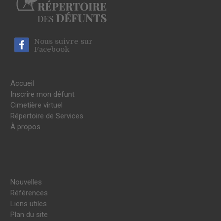
Nous suivre sur
Facebook
Accueil
Inscrire mon défunt
Cimetière virtuel
Répertoire de Services
À propos
Nouvelles
Références
Liens utiles
Plan du site