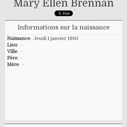
Mary Ellen Brennan
Informations sur la naissance
Naissance
: Jeudi 1 janvier 1880
Lieu
: -
Ville
: -
Père
: -
Mère
: -