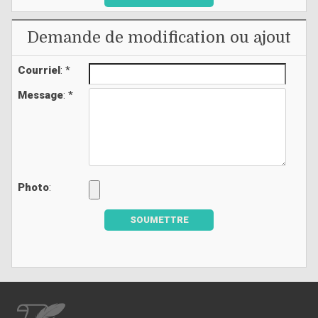
Demande de modification ou ajout
Courriel
: *
Message
: *
Photo
:
SOUMETTRE