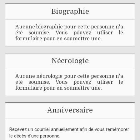
Biographie
Aucune biographie pour cette personne n'a
été soumise. Vous pouvez utliser le
formulaire pour en soumettre une.
Nécrologie
Aucune nécrologie pour cette personne n'a
été soumise. Vous pouvez utliser le
formulaire pour en soumettre une.
Anniversaire
Recevez un courriel annuellement afin de vous remémorer
le décès d'une personne.