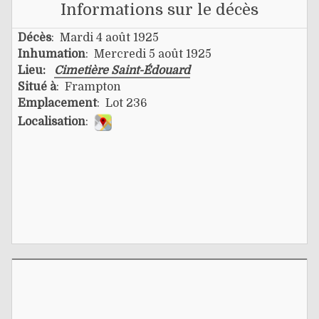
Informations sur le décès
Décès
: Mardi 4 août 1925
Inhumation
: Mercredi 5 août 1925
Lieu:
Cimetière Saint-Édouard
Situé à
: Frampton
Emplacement
: Lot 236
Localisation
: