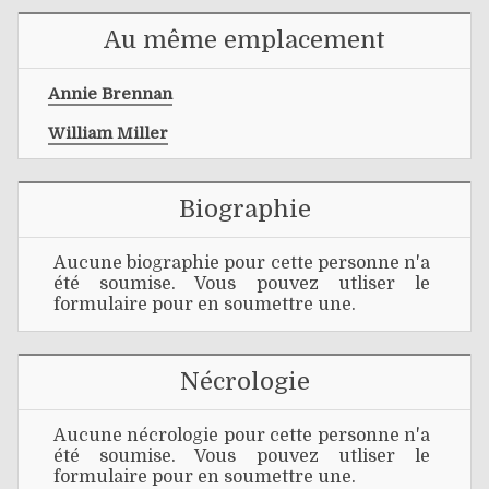
Au même emplacement
Annie Brennan
William Miller
Biographie
Aucune biographie pour cette personne n'a
été soumise. Vous pouvez utliser le
formulaire pour en soumettre une.
Nécrologie
Aucune nécrologie pour cette personne n'a
été soumise. Vous pouvez utliser le
formulaire pour en soumettre une.