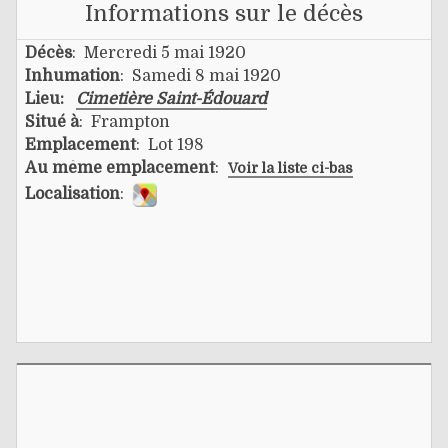
Informations sur le décès
Décès
: Mercredi 5 mai 1920
Inhumation
: Samedi 8 mai 1920
Lieu:
Cimetière Saint-Édouard
Situé à
: Frampton
Emplacement
: Lot 198
Au même emplacement
:
Voir la liste ci-bas
Localisation
: