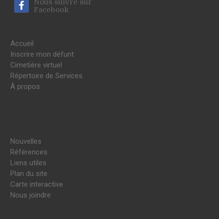
Nous suivre sur
Facebook
Accueil
Inscrire mon défunt
Cimetière virtuel
Répertoire de Services
À propos
Nouvelles
Références
Liens utiles
Plan du site
Carte interactive
Nous joindre