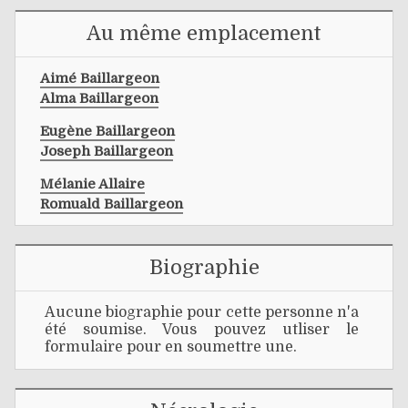
Au même emplacement
Aimé Baillargeon
Alma Baillargeon
Eugène Baillargeon
Joseph Baillargeon
Mélanie Allaire
Romuald Baillargeon
Biographie
Aucune biographie pour cette personne n'a
été soumise. Vous pouvez utliser le
formulaire pour en soumettre une.