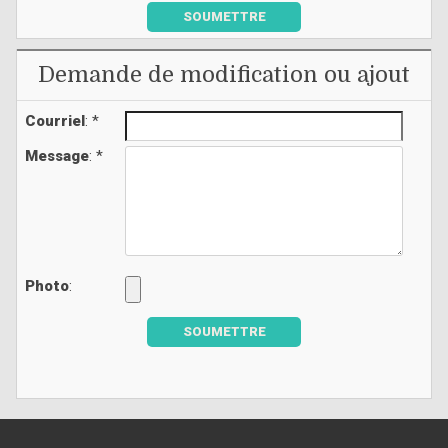
SOUMETTRE
Demande de modification ou ajout
Courriel
: *
Message
: *
Photo
:
SOUMETTRE