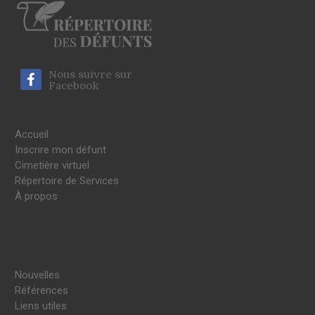
Nous suivre sur
Facebook
Accueil
Inscrire mon défunt
Cimetière virtuel
Répertoire de Services
À propos
Nouvelles
Références
Liens utiles