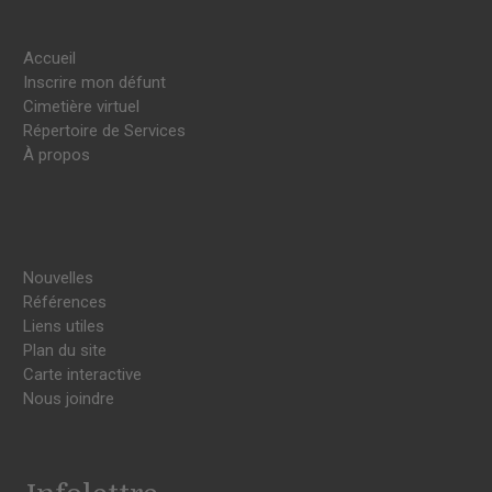
Accueil
Inscrire mon défunt
Cimetière virtuel
Répertoire de Services
À propos
Nouvelles
Références
Liens utiles
Plan du site
Carte interactive
Nous joindre