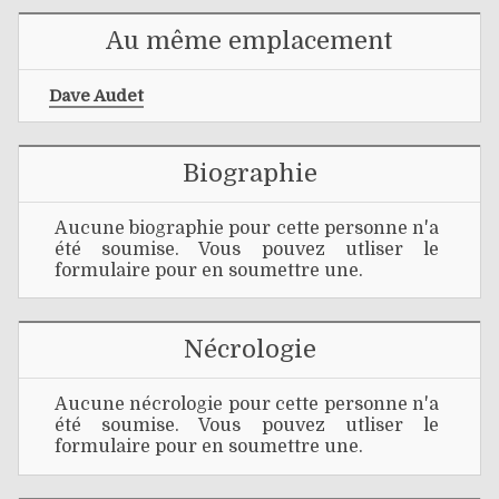
Au même emplacement
Dave Audet
Biographie
Aucune biographie pour cette personne n'a
été soumise. Vous pouvez utliser le
formulaire pour en soumettre une.
Nécrologie
Aucune nécrologie pour cette personne n'a
été soumise. Vous pouvez utliser le
formulaire pour en soumettre une.