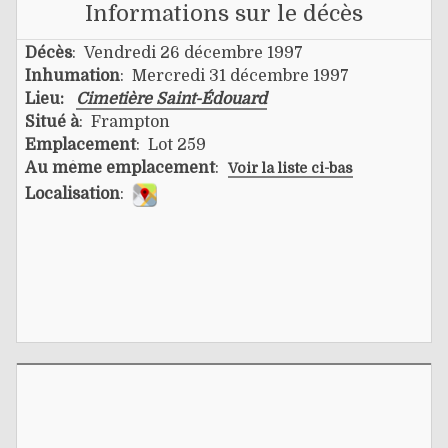
Informations sur le décès
Décès
: Vendredi 26 décembre 1997
Inhumation
: Mercredi 31 décembre 1997
Lieu:
Cimetière Saint-Édouard
Situé à
: Frampton
Emplacement
: Lot 259
Au même emplacement
:
Voir la liste ci-bas
Localisation
: