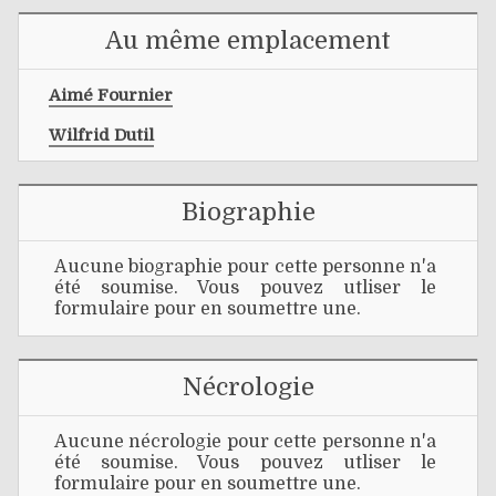
Au même emplacement
Aimé Fournier
Wilfrid Dutil
Biographie
Aucune biographie pour cette personne n'a
été soumise. Vous pouvez utliser le
formulaire pour en soumettre une.
Nécrologie
Aucune nécrologie pour cette personne n'a
été soumise. Vous pouvez utliser le
formulaire pour en soumettre une.