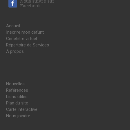
Nous suivre sur
Facebook
Accueil
Inscrire mon défunt
Cimetière virtuel
Répertoire de Services
À propos
Nouvelles
Références
Liens utiles
Plan du site
Carte interactive
Nous joindre