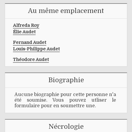
Au même emplacement
Alfreda Roy
Élie Audet
Fernand Audet
Louis-Philippe Audet
Théodore Audet
Biographie
Aucune biographie pour cette personne n'a
été soumise. Vous pouvez utliser le
formulaire pour en soumettre une.
Nécrologie