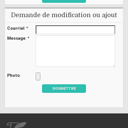
Demande de modification ou ajout
Courriel
: *
Message
: *
Photo
:
SOUMETTRE