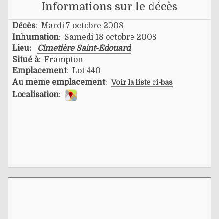
Informations sur le décès
Décès
: Mardi 7 octobre 2008
Inhumation
: Samedi 18 octobre 2008
Lieu:
Cimetière Saint-Édouard
Situé à
: Frampton
Emplacement
: Lot 440
Au même emplacement
:
Voir la liste ci-bas
Localisation
: