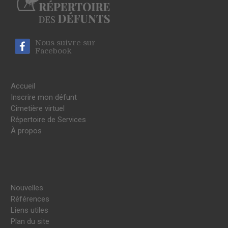
Nous suivre sur
Facebook
Accueil
Inscrire mon défunt
Cimetière virtuel
Répertoire de Services
À propos
Nouvelles
Références
Liens utiles
Plan du site