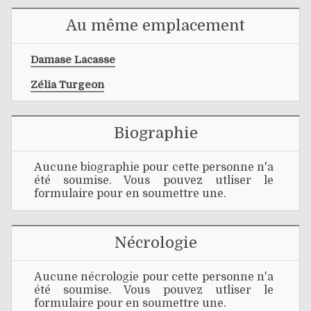
Au même emplacement
Damase Lacasse
Zélia Turgeon
Biographie
Aucune biographie pour cette personne n'a
été soumise. Vous pouvez utliser le
formulaire pour en soumettre une.
Nécrologie
Aucune nécrologie pour cette personne n'a
été soumise. Vous pouvez utliser le
formulaire pour en soumettre une.