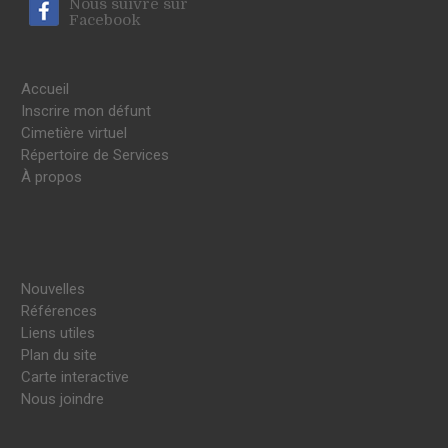
Nous suivre sur
Facebook
Accueil
Inscrire mon défunt
Cimetière virtuel
Répertoire de Services
À propos
Nouvelles
Références
Liens utiles
Plan du site
Carte interactive
Nous joindre