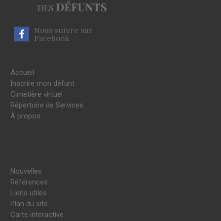
Nous suivre sur
Facebook
Accueil
Inscrire mon défunt
Cimetière virtuel
Répertoire de Services
À propos
Nouvelles
Références
Liens utiles
Plan du site
Carte interactive