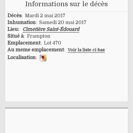
Informations sur le décès
Décès
: Mardi 2 mai 2017
Inhumation
: Samedi 20 mai 2017
Lieu:
Cimetière Saint-Édouard
Situé à
: Frampton
Emplacement
: Lot 470
Au même emplacement
:
Voir la liste ci-bas
Localisation
: