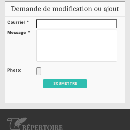
Demande de modification ou ajout
Courriel
: *
Message
: *
Photo
:
SOUMETTRE