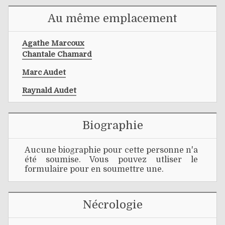
Au même emplacement
Agathe Marcoux
Chantale Chamard
Marc Audet
Raynald Audet
Biographie
Aucune biographie pour cette personne n'a
été soumise. Vous pouvez utliser le
formulaire pour en soumettre une.
Nécrologie