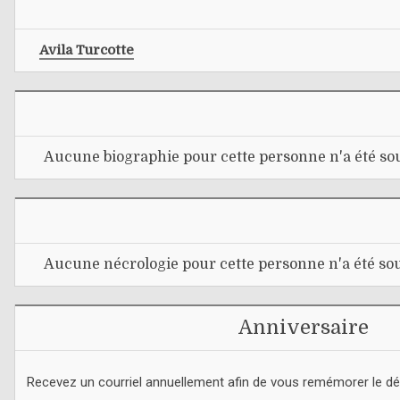
Avila Turcotte
Aucune biographie pour cette personne n'a été sou
Aucune nécrologie pour cette personne n'a été sou
Anniversaire
Recevez un courriel annuellement afin de vous remémorer le d