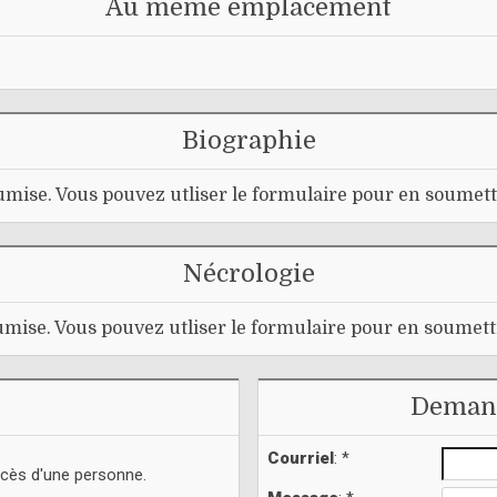
Au même emplacement
Biographie
mise. Vous pouvez utliser le formulaire pour en soumett
Nécrologie
mise. Vous pouvez utliser le formulaire pour en soumett
Demand
Courriel
: *
écès d'une personne.