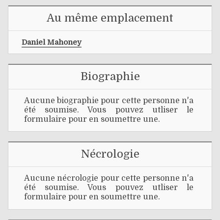
Au même emplacement
Daniel Mahoney
Biographie
Aucune biographie pour cette personne n'a
été soumise. Vous pouvez utliser le
formulaire pour en soumettre une.
Nécrologie
Aucune nécrologie pour cette personne n'a
été soumise. Vous pouvez utliser le
formulaire pour en soumettre une.