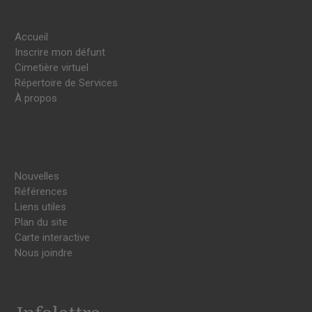
Accueil
Inscrire mon défunt
Cimetière virtuel
Répertoire de Services
À propos
Nouvelles
Références
Liens utiles
Plan du site
Carte interactive
Nous joindre