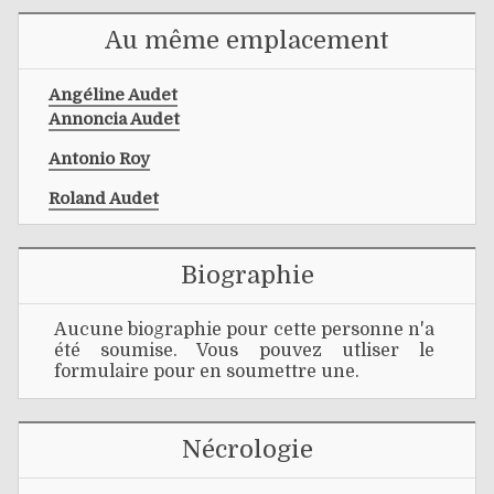
Au même emplacement
Angéline Audet
Annoncia Audet
Antonio Roy
Roland Audet
Biographie
Aucune biographie pour cette personne n'a
été soumise. Vous pouvez utliser le
formulaire pour en soumettre une.
Nécrologie