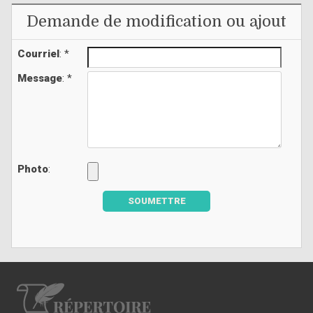
Demande de modification ou ajout
Courriel
: *
Message
: *
Photo
:
SOUMETTRE