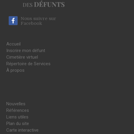
Nous suivre sur
Facebook
Accueil
Inscrire mon défunt
Cimetière virtuel
Répertoire de Services
À propos
Nouvelles
Références
Liens utiles
Plan du site
Carte interactive