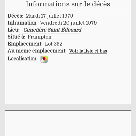
Informations sur le décès
Décès
: Mardi 17 juillet 1979
Inhumation
: Vendredi 20 juillet 1979
Lieu:
Cimetière Saint-Édouard
Situé à
: Frampton
Emplacement
: Lot 352
Au même emplacement
:
Voir la liste ci-bas
Localisation
: