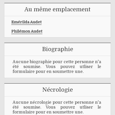
Au même emplacement
Emérilda Audet
Philémon Audet
Biographie
Aucune biographie pour cette personne n'a
été soumise. Vous pouvez utliser le
formulaire pour en soumettre une.
Nécrologie
Aucune nécrologie pour cette personne n'a
été soumise. Vous pouvez utliser le
formulaire pour en soumettre une.