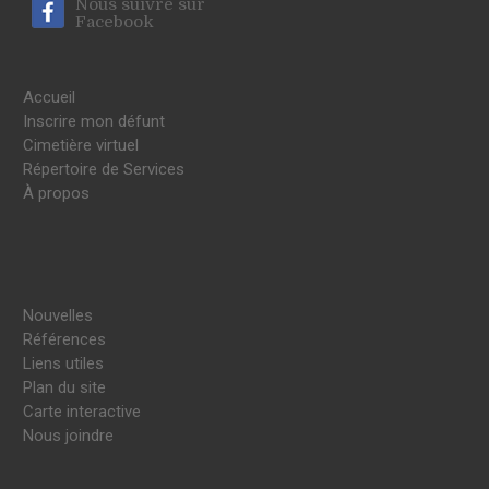
Nous suivre sur
Facebook
Accueil
Inscrire mon défunt
Cimetière virtuel
Répertoire de Services
À propos
Nouvelles
Références
Liens utiles
Plan du site
Carte interactive
Nous joindre