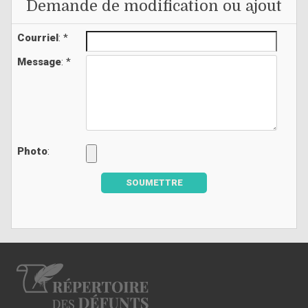
Demande de modification ou ajout
Courriel
: *
Message
: *
Photo
:
SOUMETTRE