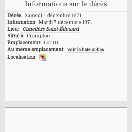
Informations sur le décès
Décès
: Samedi 4 décembre 1971
Inhumation
: Mardi 7 décembre 1971
Lieu:
Cimetière Saint-Édouard
Situé à
: Frampton
Emplacement
: Lot 111
Au même emplacement
:
Voir la liste ci-bas
Localisation
: