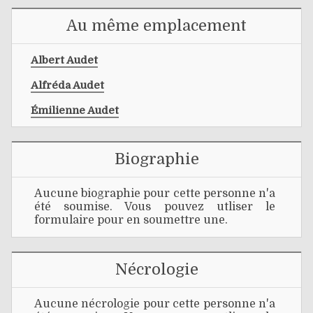
Au même emplacement
Albert Audet
Alfréda Audet
Émilienne Audet
Biographie
Aucune biographie pour cette personne n'a
été soumise. Vous pouvez utliser le
formulaire pour en soumettre une.
Nécrologie
Aucune nécrologie pour cette personne n'a