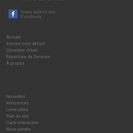
Nous suivre sur
Facebook
Accueil
Inscrire mon défunt
Cimetière virtuel
Répertoire de Services
À propos
Nouvelles
Références
Liens utiles
Plan du site
Carte interactive
Nous joindre