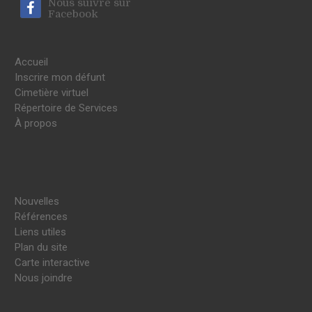
Nous suivre sur
Facebook
Accueil
Inscrire mon défunt
Cimetière virtuel
Répertoire de Services
À propos
Nouvelles
Références
Liens utiles
Plan du site
Carte interactive
Nous joindre