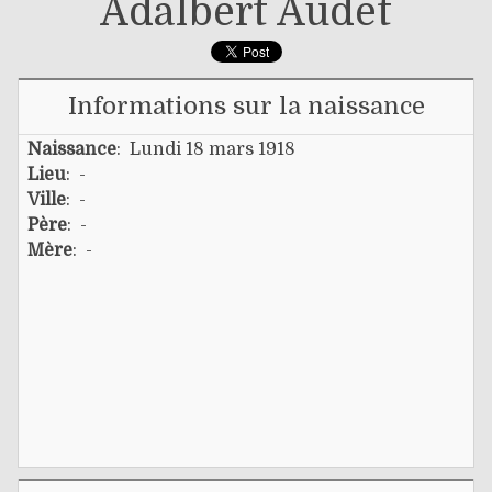
Adalbert Audet
Informations sur la naissance
Naissance
: Lundi 18 mars 1918
Lieu
: -
Ville
: -
Père
: -
Mère
: -