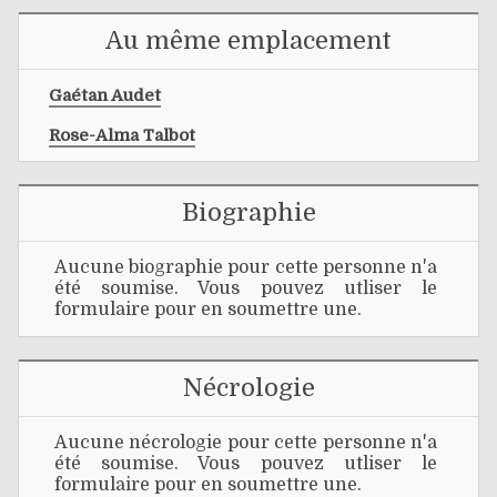
Au même emplacement
Gaétan Audet
Rose-Alma Talbot
Biographie
Aucune biographie pour cette personne n'a
été soumise. Vous pouvez utliser le
formulaire pour en soumettre une.
Nécrologie
Aucune nécrologie pour cette personne n'a
été soumise. Vous pouvez utliser le
formulaire pour en soumettre une.