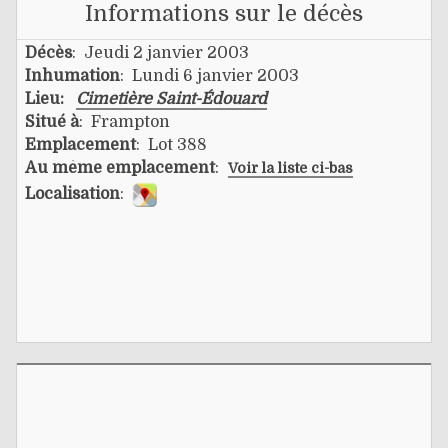
Informations sur le décès
Décès
: Jeudi 2 janvier 2003
Inhumation
: Lundi 6 janvier 2003
Lieu:
Cimetière Saint-Édouard
Situé à
: Frampton
Emplacement
: Lot 388
Au même emplacement
:
Voir la liste ci-bas
Localisation
: