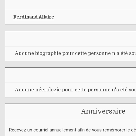
Ferdinand Allaire
Aucune biographie pour cette personne n'a été sou
Aucune nécrologie pour cette personne n'a été sou
Anniversaire
Recevez un courriel annuellement afin de vous remémorer le d