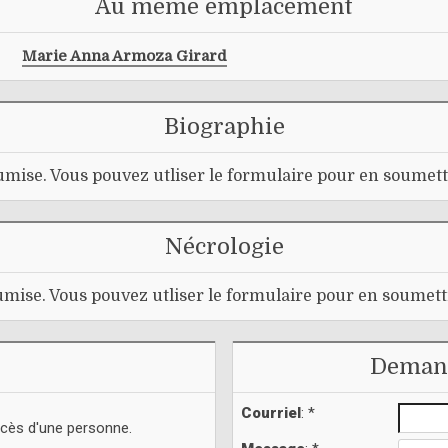
Au même emplacement
Marie Anna Armoza Girard
Biographie
mise. Vous pouvez utliser le formulaire pour en soumett
Nécrologie
mise. Vous pouvez utliser le formulaire pour en soumett
Demand
Courriel
: *
écès d'une personne.