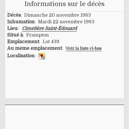
Informations sur le décès
Décès
: Dimanche 20 novembre 1983
Inhumation
: Mardi 22 novembre 1983
Lieu:
Cimetière Saint-Édouard
Situé à
: Frampton
Emplacement
: Lot 439
Au même emplacement
:
Voir la liste ci-bas
Localisation
: