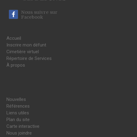
Nous suivre sur
Facebook
Accueil
Inscrire mon défunt
Cimetière virtuel
Répertoire de Services
À propos
Nouvelles
Références
Liens utiles
Plan du site
Carte interactive
Nous joindre