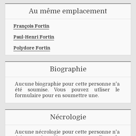
Au même emplacement
François Fortin
Paul-Henri Fortin
Polydore Fortin
Biographie
Aucune biographie pour cette personne n'a
été soumise. Vous pouvez utliser le
formulaire pour en soumettre une.
Nécrologie
Aucune nécrologie pour cette personne n'a