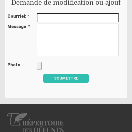
Demande de modification ou ajout
Courriel
: *
Message
: *
Photo
:
SOUMETTRE