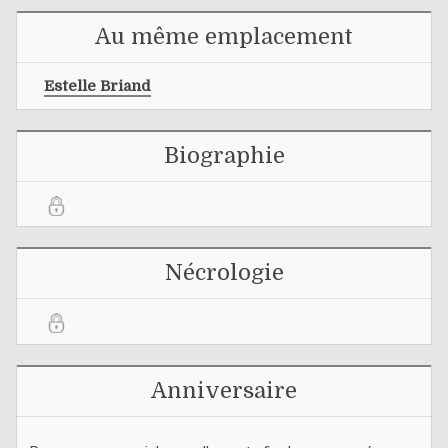
Au même emplacement
Estelle Briand
Biographie
Nécrologie
Anniversaire