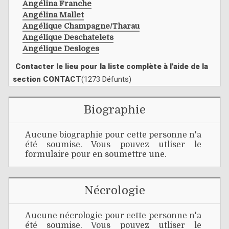
Angélina Franche
Angélina Mallet
Angélique Champagne/tharau
Angélique Deschatelets
Angélique Desloges
Contacter le lieu pour la liste complète à l'aide de la
section CONTACT
(1273 Défunts)
Biographie
Aucune biographie pour cette personne n'a
été soumise. Vous pouvez utliser le
formulaire pour en soumettre une.
Nécrologie
Aucune nécrologie pour cette personne n'a
été soumise. Vous pouvez utliser le