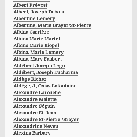
Albert Prévost
Albert, Joseph Dubois
Albertine Lemery
Albertine, Marie Brayer/st-Pierre
Albina Carrière
Albina Marie Martel
Albina Marie Riopel
Albina, Marie Lemery
Albina, Mary Faubert
Aldébert Joseph Lego
Aldébert, Joseph Ducharme
Aldège Richer
Aldège, J., Osias Lafontaine
Alexandre Larouche
Alexandre Malette
Alexandre Séguin
Alexandre St-Jean
Alexandre St-Pierre /brayer
Alexandrine Neveu
Alexina Barbary