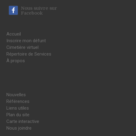
Nous suivre sur
Facebook
Accueil
Inscrire mon défunt
Cimetière virtuel
Répertoire de Services
À propos
Nouvelles
Références
Liens utiles
Plan du site
Carte interactive
Nous joindre