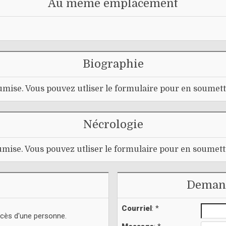
Au même emplacement
Biographie
mise. Vous pouvez utliser le formulaire pour en soumett
Nécrologie
mise. Vous pouvez utliser le formulaire pour en soumett
Demand
Courriel
: *
écès d'une personne.