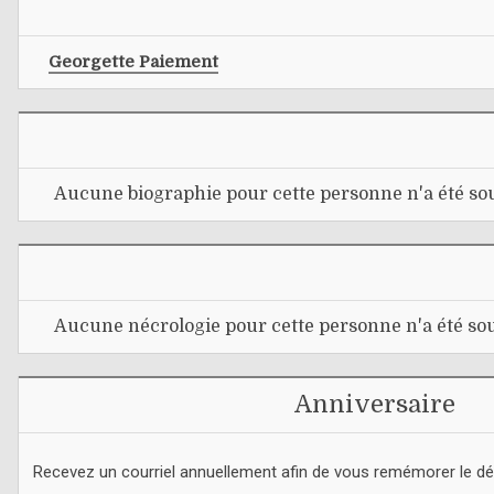
Georgette Paiement
Aucune biographie pour cette personne n'a été sou
Aucune nécrologie pour cette personne n'a été sou
Anniversaire
Recevez un courriel annuellement afin de vous remémorer le d