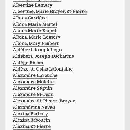
Albertine Lemery
Albertine, Marie Brayer/st-Pierre
Albina Carrière
Albina Marie Martel
Albina Marie Riopel
Albina, Marie Lemery
Albina, Mary Faubert
Aldébert Joseph Lego
Aldébert, Joseph Ducharme
Aldège Richer
Aldège, J., Osias Lafontaine
Alexandre Larouche
Alexandre Malette
Alexandre Séguin
Alexandre St-Jean
Alexandre St-Pierre /brayer
Alexandrine Neveu
Alexina Barbary
Alexina Sabourin
Alexina St-Pierre