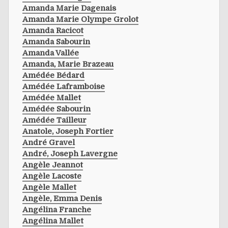
Amanda Marie Dagenais
Amanda Marie Olympe Grolot
Amanda Racicot
Amanda Sabourin
Amanda Vallée
Amanda, Marie Brazeau
Amédée Bédard
Amédée Laframboise
Amédée Mallet
Amédée Sabourin
Amédée Tailleur
Anatole, Joseph Fortier
André Gravel
André, Joseph Lavergne
Angèle Jeannot
Angèle Lacoste
Angèle Mallet
Angèle, Emma Denis
Angélina Franche
Angélina Mallet