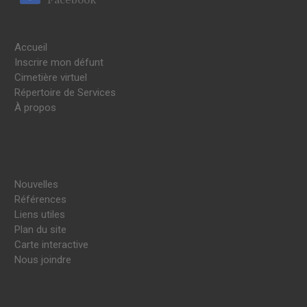
Accueil
Inscrire mon défunt
Cimetière virtuel
Répertoire de Services
À propos
Nouvelles
Références
Liens utiles
Plan du site
Carte interactive
Nous joindre