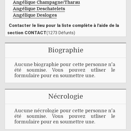
Angélique Champagne/tharau
Angélique Deschatelets
Angélique Desloges
Contacter le lieu pour la liste complète à l'aide de la
section CONTACT
(1273 Défunts)
Biographie
Aucune biographie pour cette personne n'a
été soumise. Vous pouvez utliser le
formulaire pour en soumettre une.
Nécrologie
Aucune nécrologie pour cette personne n'a
été soumise. Vous pouvez utliser le
formulaire pour en soumettre une.