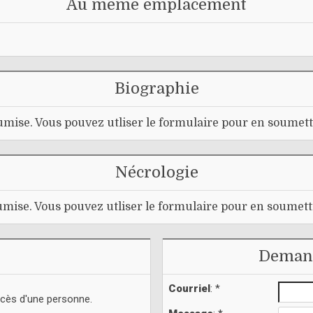
Au même emplacement
Biographie
mise. Vous pouvez utliser le formulaire pour en soumett
Nécrologie
mise. Vous pouvez utliser le formulaire pour en soumett
Demand
Courriel
: *
écès d'une personne.