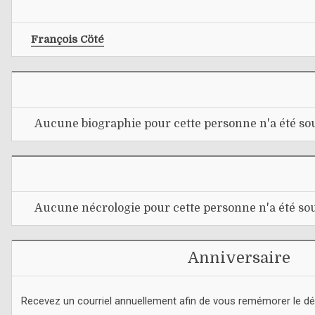
François Cöté
Aucune biographie pour cette personne n'a été sou
Aucune nécrologie pour cette personne n'a été sou
Anniversaire
Recevez un courriel annuellement afin de vous remémorer le d