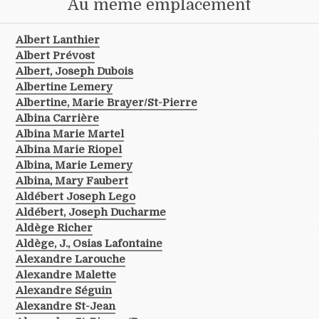
Au même emplacement
Albert Lanthier
Albert Prévost
Albert, Joseph Dubois
Albertine Lemery
Albertine, Marie Brayer/st-Pierre
Albina Carrière
Albina Marie Martel
Albina Marie Riopel
Albina, Marie Lemery
Albina, Mary Faubert
Aldébert Joseph Lego
Aldébert, Joseph Ducharme
Aldège Richer
Aldège, J., Osias Lafontaine
Alexandre Larouche
Alexandre Malette
Alexandre Séguin
Alexandre St-Jean