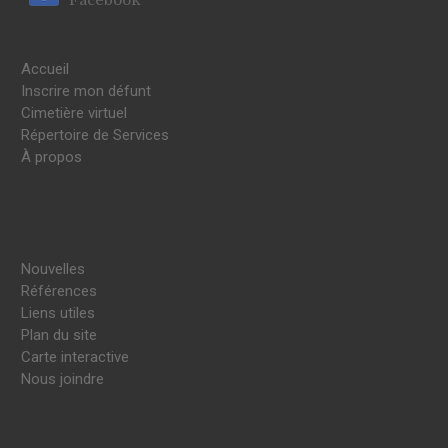
Accueil
Inscrire mon défunt
Cimetière virtuel
Répertoire de Services
À propos
Nouvelles
Références
Liens utiles
Plan du site
Carte interactive
Nous joindre