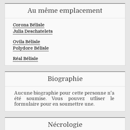
Au même emplacement
Corona Bélisle
Julia Deschatelets
Ovila Bélisle
Polydore Bélisle
Réal Bélisle
Biographie
Aucune biographie pour cette personne n'a
été soumise. Vous pouvez utliser le
formulaire pour en soumettre une.
Nécrologie