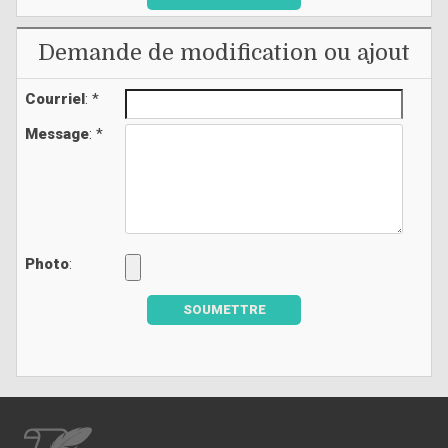
Demande de modification ou ajout
Courriel
: *
Message
: *
Photo
:
SOUMETTRE