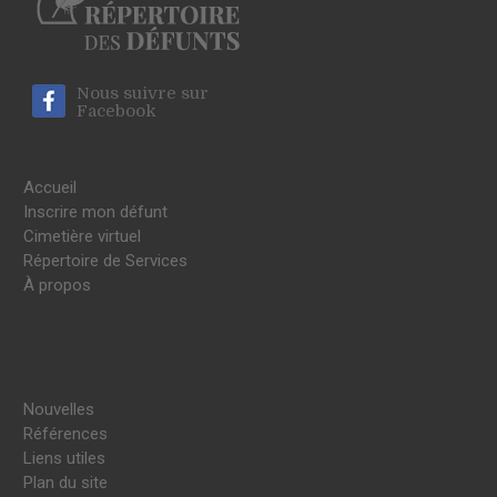
Nous suivre sur
Facebook
Accueil
Inscrire mon défunt
Cimetière virtuel
Répertoire de Services
À propos
Nouvelles
Références
Liens utiles
Plan du site