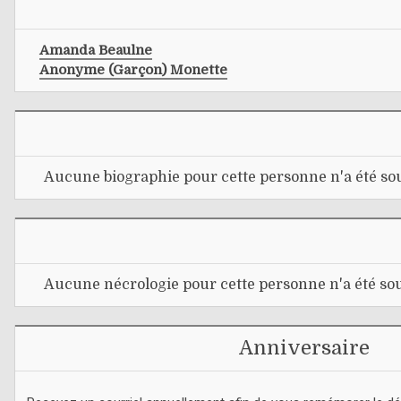
Amanda Beaulne
Anonyme (garçon) Monette
Aucune biographie pour cette personne n'a été sou
Aucune nécrologie pour cette personne n'a été sou
Anniversaire