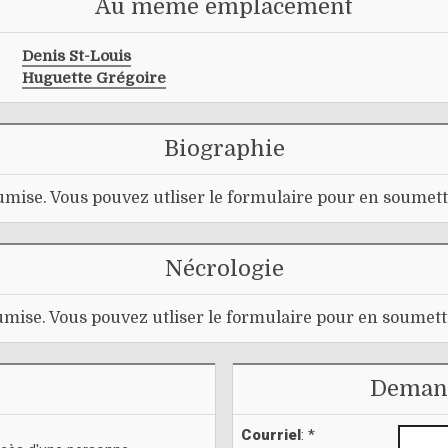
Au même emplacement
Denis St-Louis
Huguette Grégoire
Biographie
mise. Vous pouvez utliser le formulaire pour en soumett
Nécrologie
mise. Vous pouvez utliser le formulaire pour en soumett
Demand
Courriel
: *