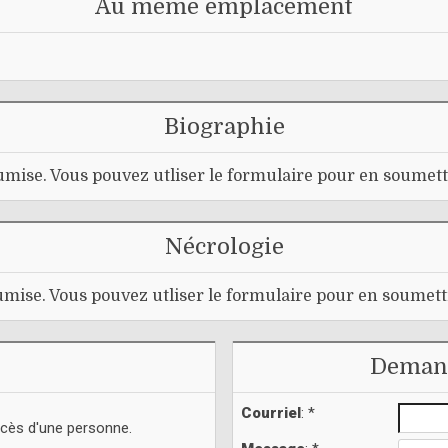
Au même emplacement
Biographie
mise. Vous pouvez utliser le formulaire pour en soumett
Nécrologie
mise. Vous pouvez utliser le formulaire pour en soumett
Demand
Courriel
: *
écès d'une personne.