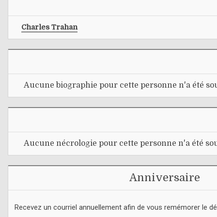
Charles Trahan
Aucune biographie pour cette personne n'a été sou
Aucune nécrologie pour cette personne n'a été sou
Anniversaire
Recevez un courriel annuellement afin de vous remémorer le d