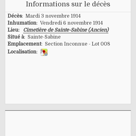
Informations sur le décès
Décès
: Mardi 3 novembre 1914
Inhumation
: Vendredi 6 novembre 1914
Lieu:
Cimetière de Sainte-Sabine (Ancien)
Situé à
: Sainte-Sabine
Emplacement
: Section Inconnue - Lot 008
Localisation
: