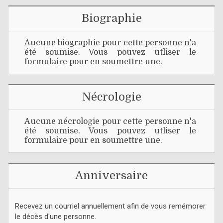
Biographie
Aucune biographie pour cette personne n'a
été soumise. Vous pouvez utliser le
formulaire pour en soumettre une.
Nécrologie
Aucune nécrologie pour cette personne n'a
été soumise. Vous pouvez utliser le
formulaire pour en soumettre une.
Anniversaire
Recevez un courriel annuellement afin de vous remémorer
le décès d'une personne.