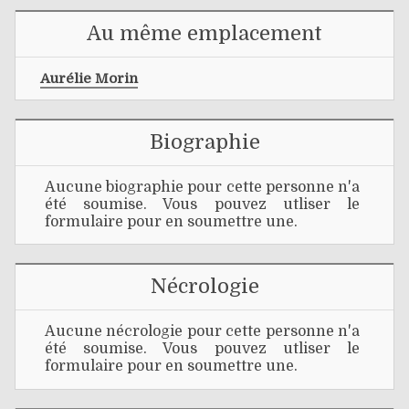
Au même emplacement
Aurélie Morin
Biographie
Aucune biographie pour cette personne n'a
été soumise. Vous pouvez utliser le
formulaire pour en soumettre une.
Nécrologie
Aucune nécrologie pour cette personne n'a
été soumise. Vous pouvez utliser le
formulaire pour en soumettre une.