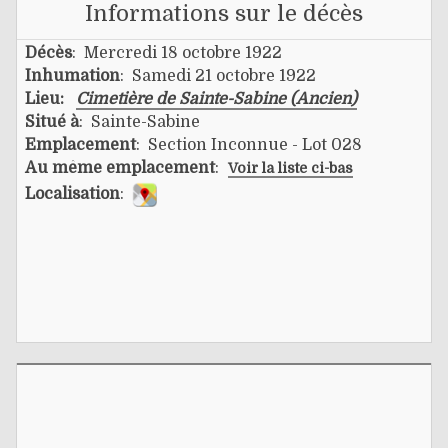
Informations sur le décès
Décès
: Mercredi 18 octobre 1922
Inhumation
: Samedi 21 octobre 1922
Lieu:
Cimetière de Sainte-Sabine (Ancien)
Situé à
: Sainte-Sabine
Emplacement
: Section Inconnue - Lot 028
Au même emplacement
:
Voir la liste ci-bas
Localisation
: