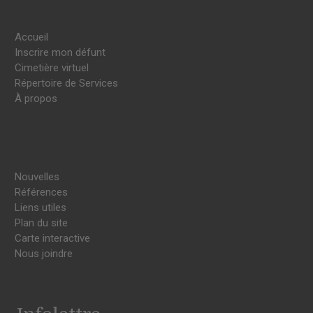
Accueil
Inscrire mon défunt
Cimetière virtuel
Répertoire de Services
À propos
Nouvelles
Références
Liens utiles
Plan du site
Carte interactive
Nous joindre