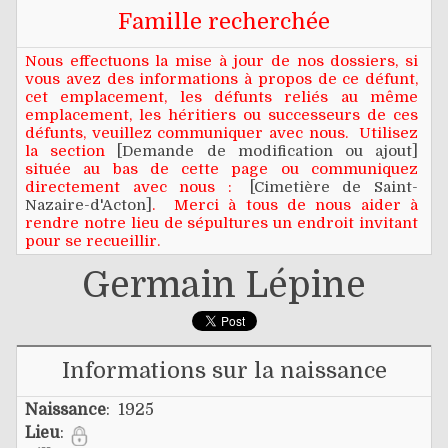
Famille recherchée
Nous effectuons la mise à jour de nos dossiers, si
vous avez des informations à propos de ce défunt,
cet emplacement, les défunts reliés au même
emplacement, les héritiers ou successeurs de ces
défunts, veuillez communiquer avec nous. Utilisez
la section
[Demande de modification ou ajout]
située au bas de cette page ou communiquez
directement avec nous :
[Cimetière de Saint-
Nazaire-d'Acton]
. Merci à tous de nous aider à
rendre notre lieu de sépultures un endroit invitant
pour se recueillir.
Germain Lépine
Informations sur la naissance
Naissance
: 1925
Lieu
: