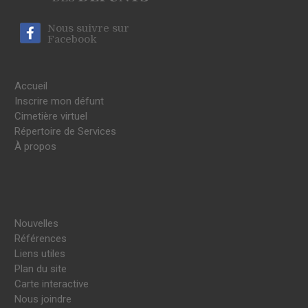
Nous suivre sur
Facebook
Accueil
Inscrire mon défunt
Cimetière virtuel
Répertoire de Services
À propos
Nouvelles
Références
Liens utiles
Plan du site
Carte interactive
Nous joindre