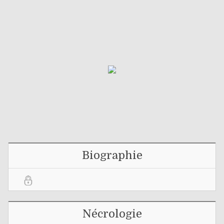
Biographie
Nécrologie