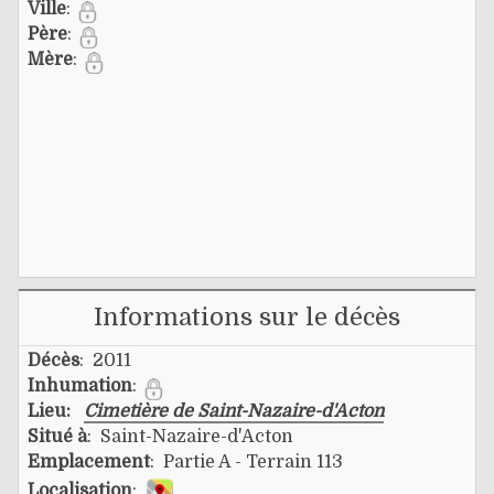
Ville
:
Père
:
Mère
:
Informations sur le décès
Décès
: 2011
Inhumation
:
Lieu:
Cimetière de Saint-Nazaire-d'Acton
Situé à
: Saint-Nazaire-d'Acton
Emplacement
: Partie A - Terrain 113
Localisation
: