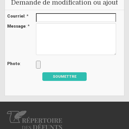
Demande de modification ou ajout
Courriel
: *
Message
: *
Photo
:
SOUMETTRE