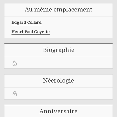
Au même emplacement
Edgard Collard
Henri-Paul Goyette
Biographie
Nécrologie
Anniversaire