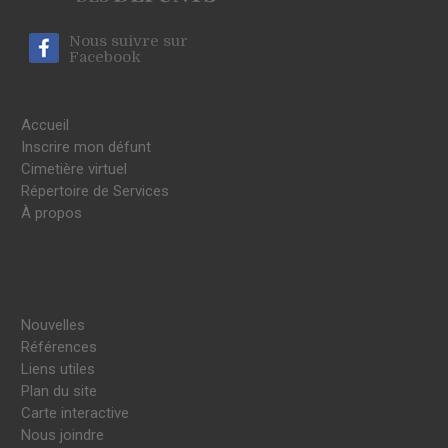
Nous suivre sur
Facebook
Accueil
Inscrire mon défunt
Cimetière virtuel
Répertoire de Services
À propos
Nouvelles
Références
Liens utiles
Plan du site
Carte interactive
Nous joindre