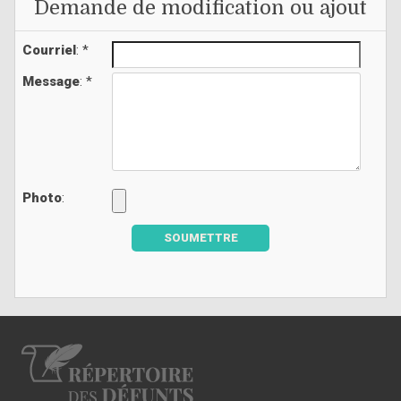
Demande de modification ou ajout
Courriel
: *
Message
: *
Photo
:
SOUMETTRE