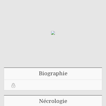
Biographie
Nécrologie