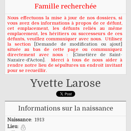
Famille recherchée
Nous effectuons la mise à jour de nos dossiers, si
vous avez des informations à propos de ce défunt,
cet emplacement, les défunts reliés au même
emplacement, les héritiers ou successeurs de ces
défunts, veuillez communiquer avec nous. Utilisez
la section
[Demande de modification ou ajout]
située au bas de cette page ou communiquez
directement avec nous :
[Cimetière de Saint-
Nazaire-d'Acton]
. Merci à tous de nous aider à
rendre notre lieu de sépultures un endroit invitant
pour se recueillir.
Yvette Larose
Informations sur la naissance
Naissance
: 1913
Lieu
: