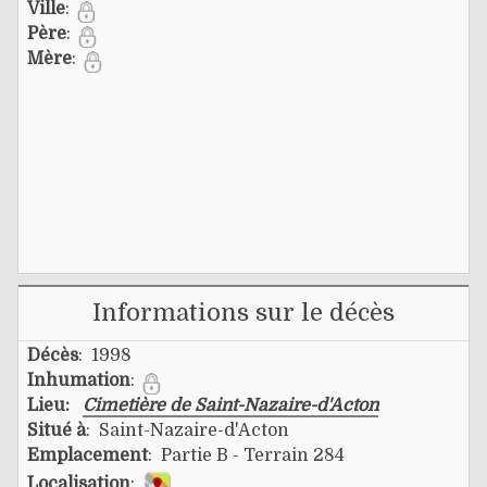
Ville
:
Père
:
Mère
:
Informations sur le décès
Décès
: 1998
Inhumation
:
Lieu:
Cimetière de Saint-Nazaire-d'Acton
Situé à
: Saint-Nazaire-d'Acton
Emplacement
: Partie B - Terrain 284
Localisation
: