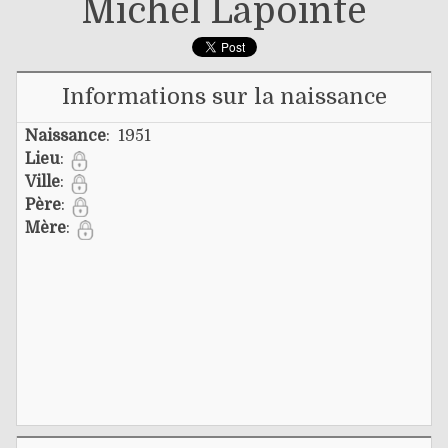
Michel Lapointe
Informations sur la naissance
Naissance
: 1951
Lieu
:
Ville
:
Père
:
Mère
: