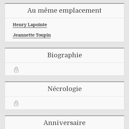
Au même emplacement
Henry Lapointe
Jeannette Toupin
Biographie
Nécrologie
Anniversaire