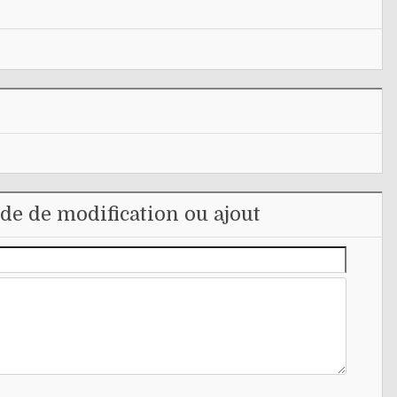
e de modification ou ajout