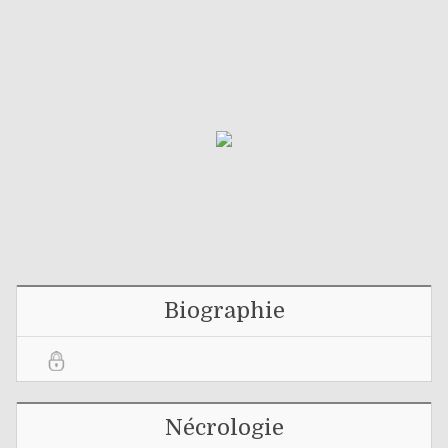
Biographie
Nécrologie