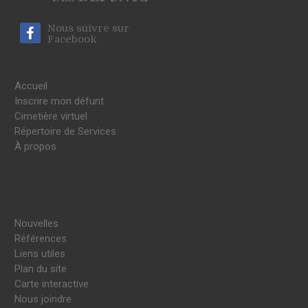
Nous suivre sur
Facebook
Accueil
Inscrire mon défunt
Cimetière virtuel
Répertoire de Services
À propos
Nouvelles
Références
Liens utiles
Plan du site
Carte interactive
Nous joindre