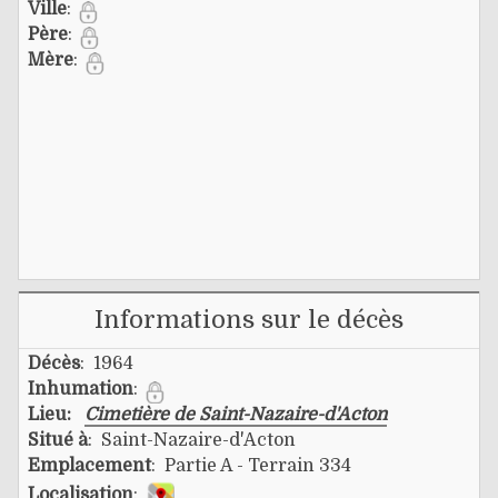
Ville
:
Père
:
Mère
:
Informations sur le décès
Décès
: 1964
Inhumation
:
Lieu:
Cimetière de Saint-Nazaire-d'Acton
Situé à
: Saint-Nazaire-d'Acton
Emplacement
: Partie A - Terrain 334
Localisation
: