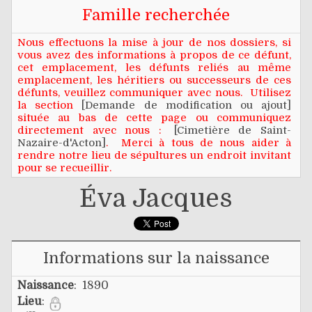
Famille recherchée
Nous effectuons la mise à jour de nos dossiers, si
vous avez des informations à propos de ce défunt,
cet emplacement, les défunts reliés au même
emplacement, les héritiers ou successeurs de ces
défunts, veuillez communiquer avec nous. Utilisez
la section
[Demande de modification ou ajout]
située au bas de cette page ou communiquez
directement avec nous :
[Cimetière de Saint-
Nazaire-d'Acton]
. Merci à tous de nous aider à
rendre notre lieu de sépultures un endroit invitant
pour se recueillir.
Éva Jacques
Informations sur la naissance
Naissance
: 1890
Lieu
: