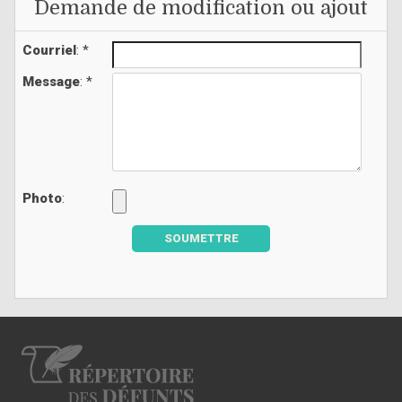
Demande de modification ou ajout
Courriel
: *
Message
: *
Photo
:
SOUMETTRE