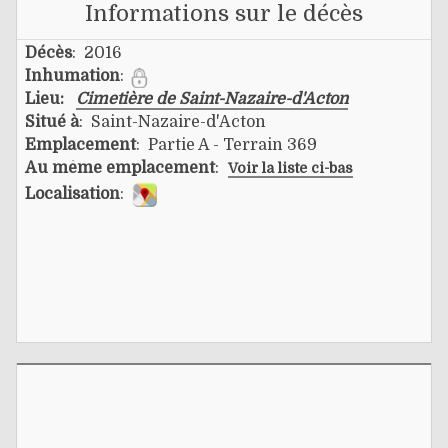
Informations sur le décès
Décès
: 2016
Inhumation
:
Lieu:
Cimetière de Saint-Nazaire-d'Acton
Situé à
: Saint-Nazaire-d'Acton
Emplacement
: Partie A - Terrain 369
Au même emplacement
:
Voir la liste ci-bas
Localisation
: