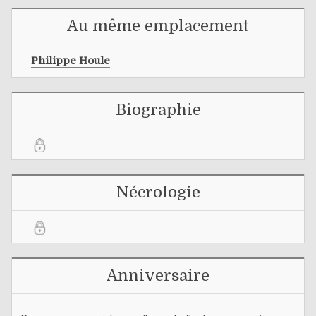
Au même emplacement
Philippe Houle
Biographie
Nécrologie
Anniversaire