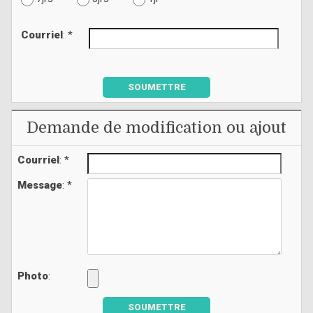
Courriel
: *
SOUMETTRE
Demande de modification ou ajout
Courriel
: *
Message
: *
Photo
:
SOUMETTRE