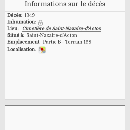
Informations sur le décès
Décès
: 1949
Inhumation
:
Lieu:
Cimetière de Saint-Nazaire-d'Acton
Situé à
: Saint-Nazaire-d'Acton
Emplacement
: Partie B - Terrain 198
Localisation
: