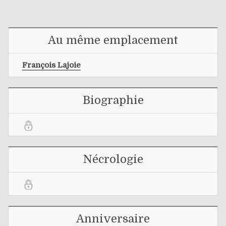
Au même emplacement
François Lajoie
Biographie
Nécrologie
Anniversaire