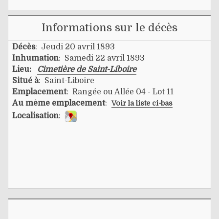
Informations sur le décès
Décès
: Jeudi 20 avril 1893
Inhumation
: Samedi 22 avril 1893
Lieu:
Cimetière de Saint-Liboire
Situé à
: Saint-Liboire
Emplacement
: Rangée ou Allée 04 - Lot 11
Au même emplacement
:
Voir la liste ci-bas
Localisation
: