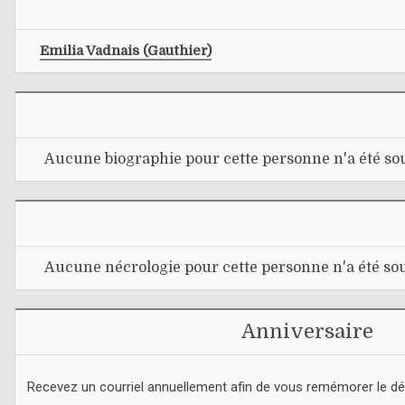
Emilia Vadnais (gauthier)
Aucune biographie pour cette personne n'a été sou
Aucune nécrologie pour cette personne n'a été sou
Anniversaire
Recevez un courriel annuellement afin de vous remémorer le d