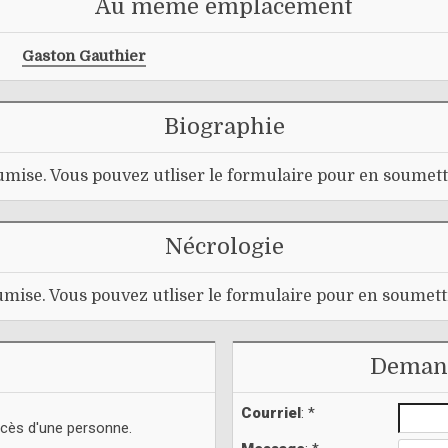
Au même emplacement
Gaston Gauthier
Biographie
mise. Vous pouvez utliser le formulaire pour en soumett
Nécrologie
mise. Vous pouvez utliser le formulaire pour en soumett
Demand
Courriel
: *
écès d'une personne.