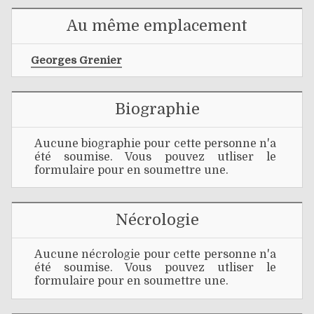
Au même emplacement
Georges Grenier
Biographie
Aucune biographie pour cette personne n'a
été soumise. Vous pouvez utliser le
formulaire pour en soumettre une.
Nécrologie
Aucune nécrologie pour cette personne n'a
été soumise. Vous pouvez utliser le
formulaire pour en soumettre une.