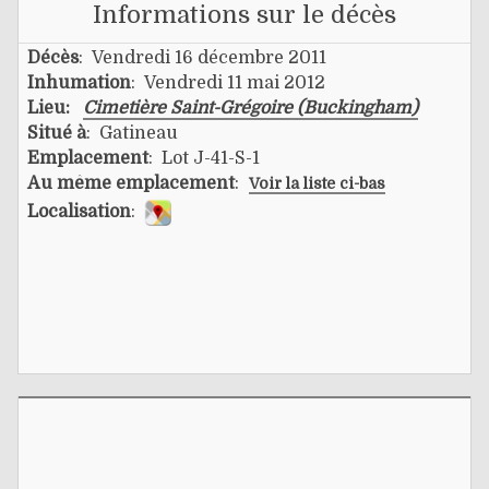
Informations sur le décès
Décès
: Vendredi 16 décembre 2011
Inhumation
: Vendredi 11 mai 2012
Lieu:
Cimetière Saint-Grégoire (Buckingham)
Situé à
: Gatineau
Emplacement
: Lot J-41-S-1
Au même emplacement
:
Voir la liste ci-bas
Localisation
: