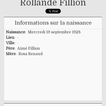
Rollande Fillion
Informations sur la naissance
Naissance
: Mercredi 19 septembre 1928
Lieu
: -
Ville
: -
Père
:
Aimé Fillion
Mère
:
Rosa Renaud