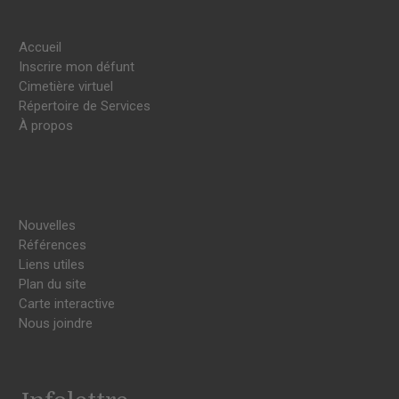
Accueil
Inscrire mon défunt
Cimetière virtuel
Répertoire de Services
À propos
Nouvelles
Références
Liens utiles
Plan du site
Carte interactive
Nous joindre