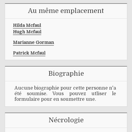
Au même emplacement
Hilda Mcfaul
Hugh Mcfaul
Marianne Gorman
Patrick Mcfaul
Biographie
Aucune biographie pour cette personne n'a
été soumise. Vous pouvez utliser le
formulaire pour en soumettre une.
Nécrologie