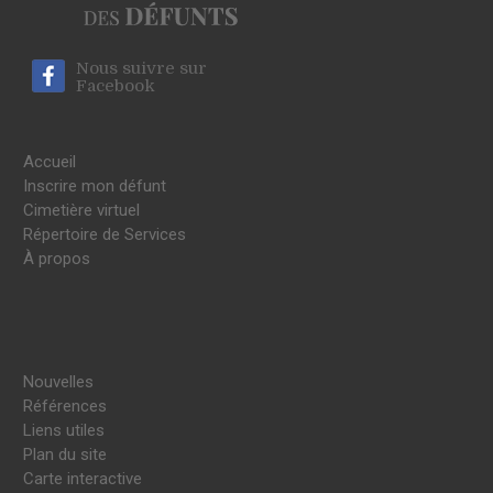
Nous suivre sur
Facebook
Accueil
Inscrire mon défunt
Cimetière virtuel
Répertoire de Services
À propos
Nouvelles
Références
Liens utiles
Plan du site
Carte interactive