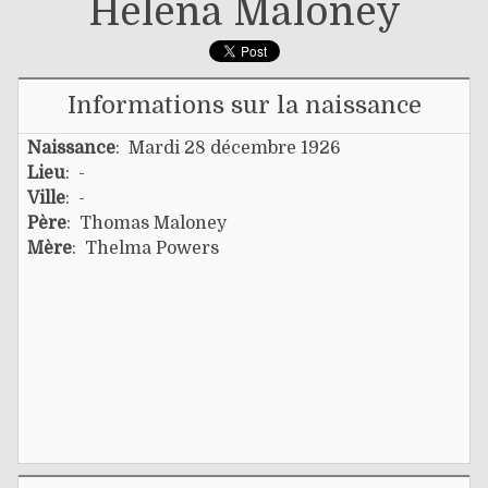
Helena Maloney
Informations sur la naissance
Naissance
: Mardi 28 décembre 1926
Lieu
: -
Ville
: -
Père
:
Thomas Maloney
Mère
:
Thelma Powers