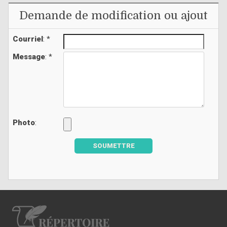
Demande de modification ou ajout
Courriel
: *
Message
: *
Photo
:
SOUMETTRE