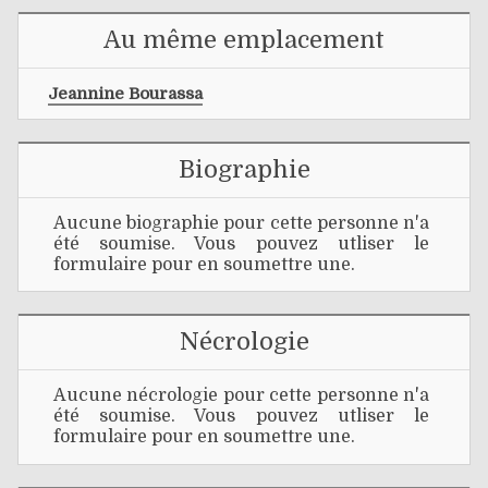
Au même emplacement
Jeannine Bourassa
Biographie
Aucune biographie pour cette personne n'a
été soumise. Vous pouvez utliser le
formulaire pour en soumettre une.
Nécrologie
Aucune nécrologie pour cette personne n'a
été soumise. Vous pouvez utliser le
formulaire pour en soumettre une.