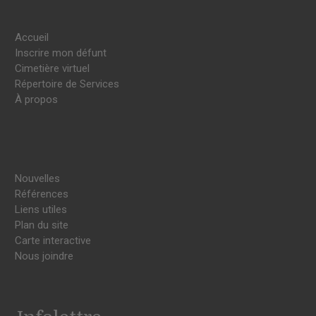
Accueil
Inscrire mon défunt
Cimetière virtuel
Répertoire de Services
À propos
Nouvelles
Références
Liens utiles
Plan du site
Carte interactive
Nous joindre